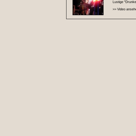
Lustige "Drunke
>> Video anseh