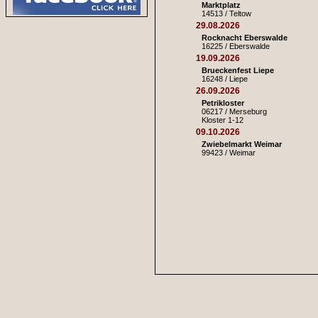
Marktplatz
14513 / Teltow
29.08.2026
Rocknacht Eberswalde
16225 / Eberswalde
19.09.2026
Brueckenfest Liepe
16248 / Liepe
26.09.2026
Petrikloster
06217 / Merseburg
Kloster 1-12
09.10.2026
Zwiebelmarkt Weimar
99423 / Weimar