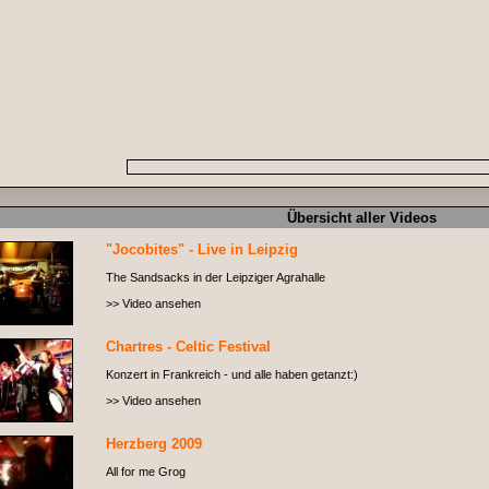
Übersicht aller Videos
"Jocobites" - Live in Leipzig
The Sandsacks in der Leipziger Agrahalle
>> Video ansehen
Chartres - Celtic Festival
Konzert in Frankreich - und alle haben getanzt:)
>> Video ansehen
Herzberg 2009
All for me Grog