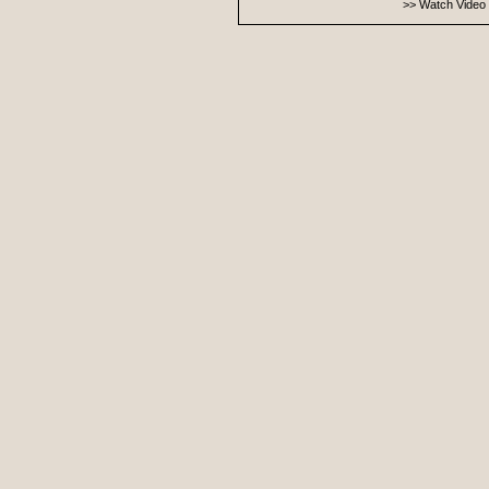
>> Watch Video