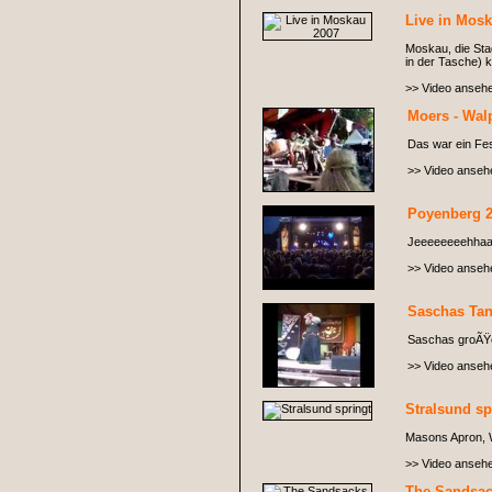
Live in Mos
Moskau, die Sta
in der Tasche)
>> Video anseh
Moers - Wal
Das war ein Fes
>> Video anseh
Poyenberg 
Jeeeeeeeehhaa
>> Video anseh
Saschas Ta
Saschas groÃŸer 
>> Video anseh
Stralsund sp
Masons Apron, Wi
>> Video anseh
The Sandsack