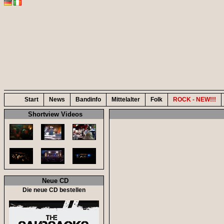
Start
News
Bandinfo
Mittelalter
Folk
ROCK - NEW!!!
Shortview Videos
Neue CD
Die neue CD bestellen