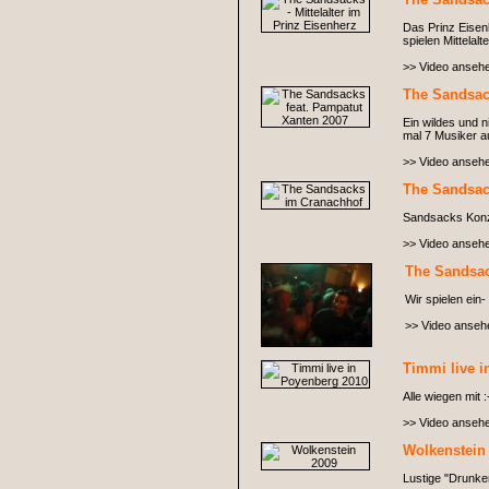
Das Prinz Eisen
spielen Mittelal
>> Video anseh
The Sandsac
Ein wildes und 
mal 7 Musiker a
>> Video anseh
The Sandsac
Sandsacks Konze
>> Video anseh
The Sandsac
Wir spielen ein
>> Video anseh
Timmi live 
Alle wiegen mit :
>> Video anseh
Wolkenstein
Lustige "Drunken