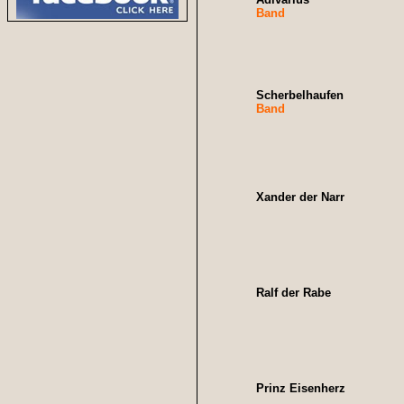
Band
Scherbelhaufen
Band
Xander der Narr
Ralf der Rabe
Prinz Eisenherz