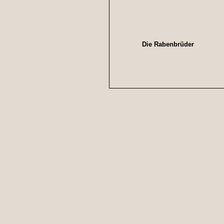
Die Rabenbrüder