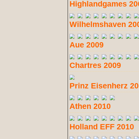
Highlandgames 20
Wilhelmshaven 20
Aue 2009
Chartres 2009
Prinz Eisenherz 2
Athen 2010
Holland EFF 2010