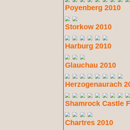
Poyenberg 2010
Storkow 2010
Harburg 2010
Glauchau 2010
Herzogenaurach 2
Shamrock Castle F
Chartres 2010