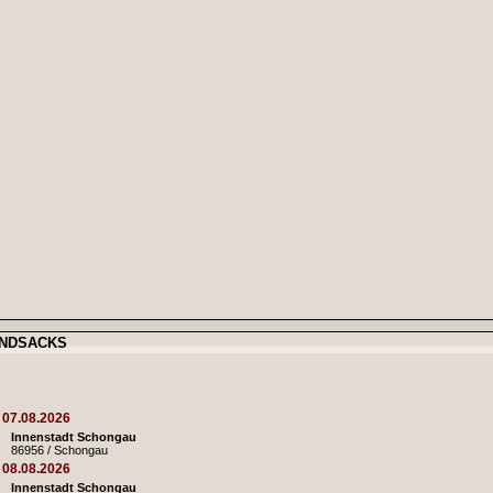
ANDSACKS
07.08.2026
Innenstadt Schongau
86956 / Schongau
08.08.2026
Innenstadt Schongau